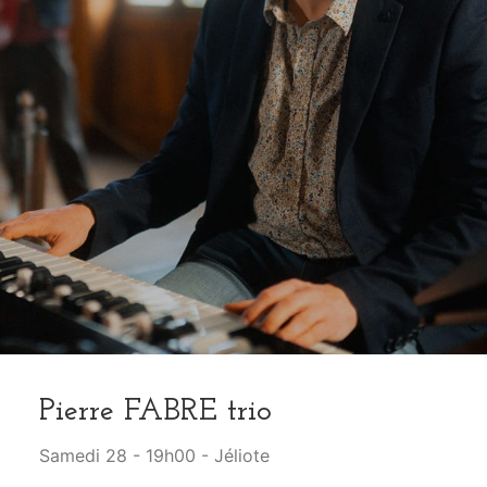
Pierre FABRE trio
Samedi 28 - 19h00 - Jéliote