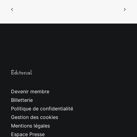
Éditorial
Devenir membre
Billetterie
Politique de confidentialité
Gestion des cookies
Mentions légales
Espace Presse