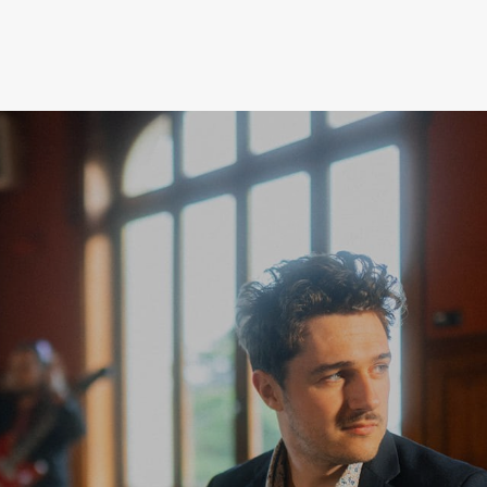
LA RADIO
L’ASSOCIATION
NOS PARTENAIRES