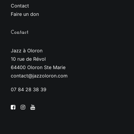
Contact
Faire un don
Contact
Jazz à Oloron
10 rue de Révol
64400 Oloron Ste Marie
contact@jazzoloron.com
07 84 28 38 39