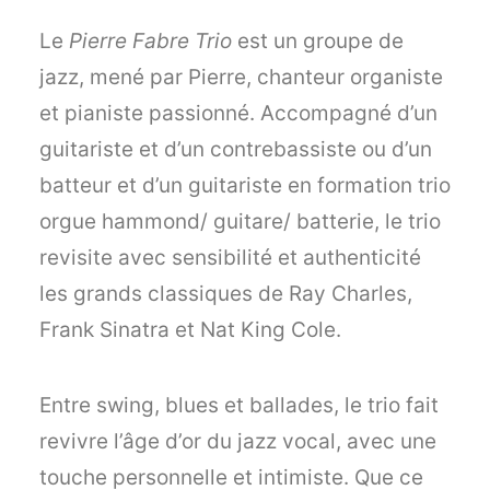
Le
Pierre Fabre Trio
est un groupe de
jazz, mené par Pierre, chanteur organiste
et pianiste passionné. Accompagné d’un
guitariste et d’un contrebassiste ou d’un
batteur et d’un guitariste en formation trio
orgue hammond/ guitare/ batterie, le trio
revisite avec sensibilité et authenticité
les grands classiques de Ray Charles,
Frank Sinatra et Nat King Cole.
Entre swing, blues et ballades, le trio fait
revivre l’âge d’or du jazz vocal, avec une
touche personnelle et intimiste. Que ce