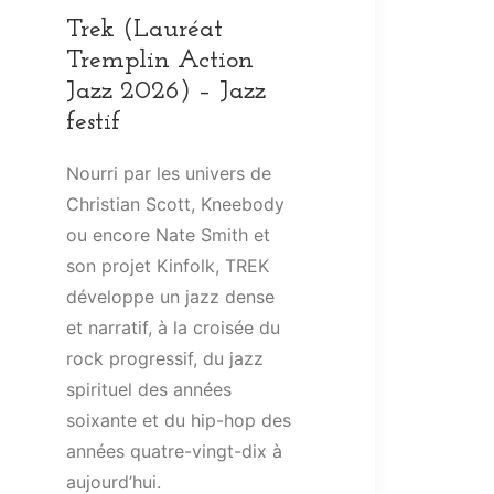
Trek (Lauréat
Tremplin Action
Jazz 2026) – Jazz
festif
Nourri par les univers de
Christian Scott, Kneebody
ou encore Nate Smith et
son projet Kinfolk, TREK
développe un jazz dense
et narratif, à la croisée du
rock progressif, du jazz
spirituel des années
soixante et du hip-hop des
années quatre-vingt-dix à
aujourd’hui.