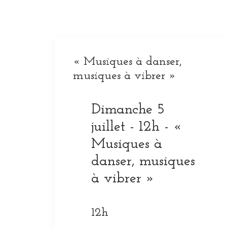
« Musiques à danser,
musiques à vibrer »
Dimanche 5
juillet - 12h - «
Musiques à
danser, musiques
à vibrer »
12h