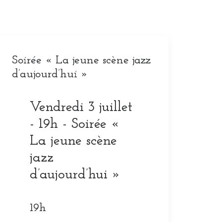
Soirée « La jeune scène jazz
d’aujourd’hui »
Vendredi 3 juillet
- 19h - Soirée «
La jeune scène
jazz
d’aujourd’hui »
19h