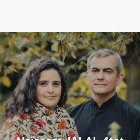
LA RADIO
L’ASSOCIATION
NOS PARTENAIRES