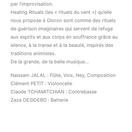
par l’improvisation.
Healing Rituals (les « rituels du vent ») qu’elle
nous propose à Oloron sont comme des rituels
de guérison imaginaires qui servent de refuge
aux esprits et aux corps en souffrance grâce au
silence, à la transe et à la beauté, inspirés des
traditions animistes.
De la grande, de la belle musique…
Naissam JALAL : Flûte, Voix, Ney, Composition
Clément PETIT : Violoncelle
Claude TCHAMITCHIAN : Contrebasse
Zaza DESIDERO : Batterie