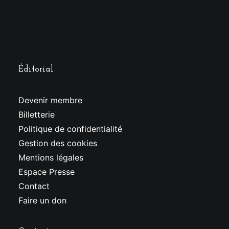
Éditorial
Devenir membre
Billetterie
Politique de confidentialité
Gestion des cookies
Mentions légales
Espace Presse
Contact
Faire un don