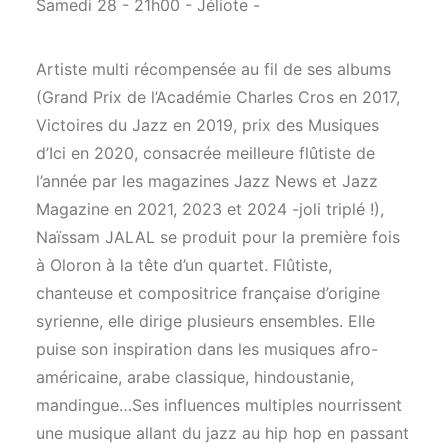
Samedi 28 - 21h00 - Jéliote -
Artiste multi récompensée au fil de ses albums
(Grand Prix de l’Académie Charles Cros en 2017,
Victoires du Jazz en 2019, prix des Musiques
d’Ici en 2020, consacrée meilleure flûtiste de
l’année par les magazines Jazz News et Jazz
Magazine en 2021, 2023 et 2024 -joli triplé !),
Naïssam JALAL se produit pour la première fois
à Oloron à la tête d’un quartet. Flûtiste,
chanteuse et compositrice française d’origine
syrienne, elle dirige plusieurs ensembles. Elle
puise son inspiration dans les musiques afro-
américaine, arabe classique, hindoustanie,
mandingue…Ses influences multiples nourrissent
une musique allant du jazz au hip hop en passant