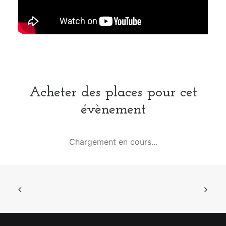
Acheter des places pour cet
évènement
Chargement en cours...