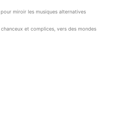
 pour miroir les musiques alternatives
nt, chanceux et complices, vers des mondes