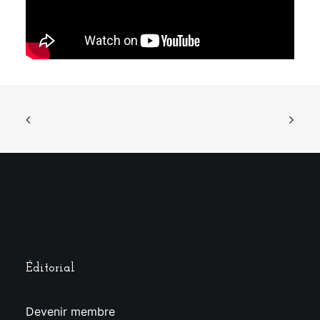
Éditorial
Devenir membre