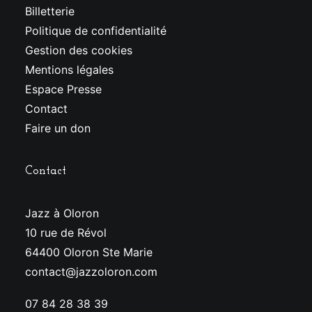
Billetterie
Politique de confidentialité
Gestion des cookies
Mentions légales
Espace Presse
Contact
Faire un don
Contact
Jazz à Oloron
10 rue de Révol
64400 Oloron Ste Marie
contact@jazzoloron.com
07 84 28 38 39