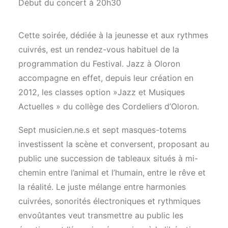
Début du concert à 20h30
Cette soirée, dédiée à la jeunesse et aux rythmes
cuivrés, est un rendez-vous habituel de la
programmation du Festival. Jazz à Oloron
accompagne en effet, depuis leur création en
2012, les classes option »Jazz et Musiques
Actuelles » du collège des Cordeliers d’Oloron.
Sept musicien.ne.s et sept masques-totems
investissent la scène et conversent, proposant au
public une succession de tableaux situés à mi-
chemin entre l’animal et l’humain, entre le rêve et
la réalité. Le juste mélange entre harmonies
cuivrées, sonorités électroniques et rythmiques
envoûtantes veut transmettre au public les