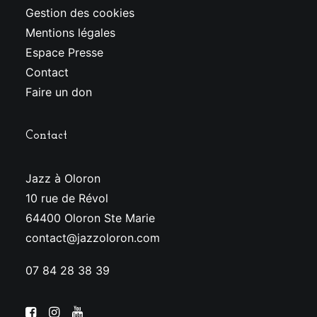
Gestion des cookies
Mentions légales
Espace Presse
Contact
Faire un don
Contact
Jazz à Oloron
10 rue de Révol
64400 Oloron Ste Marie
contact@jazzoloron.com
07 84 28 38 39