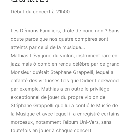
Début du concert à 21h00
Les Démons Familiers, drôle de nom, non ? Sans
doute parce que nos quatre compères sont
atteints par celui de la musique…
Mathias Lévy joue du violon, instrument rare en
jazz mais ô combien rendu célèbre par ce grand
Monsieur qu’était Stéphane Grappelli, lequel a
enfanté des virtuoses tels que Didier Lockwood
par exemple. Mathias a en outre le privilège
exceptionnel de jouer du propre violon de
Stéphane Grappelli que lui a confié le Musée de
la Musique et avec lequel il a enregistré certains
morceaux, notamment l’album Uni-Vers, sans
toutefois en jouer à chaque concert.