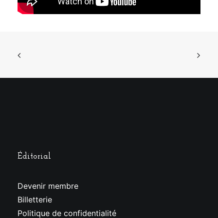
Éditorial
Devenir membre
Billetterie
Politique de confidentialité