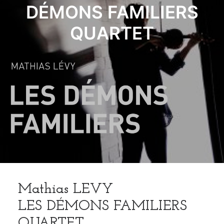
DÉMONS FAMILIERS
QUARTET
Mathias LEVY
LES DÉMONS FAMILIERS
QUARTET